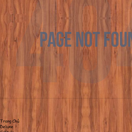
Trang Chủ
Deluxe